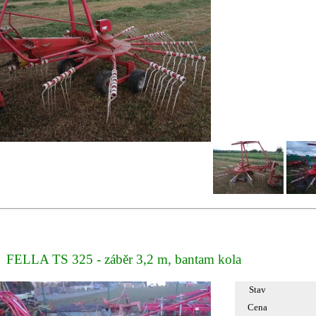
FELLA TS 325 - záběr 3,2 m, bantam kola
Stav
Cena